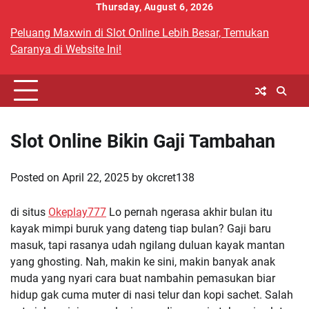
Skip
Thursday, August 6, 2026
to
Peluang Maxwin di Slot Online Lebih Besar, Temukan
content
Caranya di Website Ini!
Slot Online Bikin Gaji Tambahan
Posted on
April 22, 2025
by
okcret138
di situs
Okeplay777
Lo pernah ngerasa akhir bulan itu
kayak mimpi buruk yang dateng tiap bulan? Gaji baru
masuk, tapi rasanya udah ngilang duluan kayak mantan
yang ghosting. Nah, makin ke sini, makin banyak anak
muda yang nyari cara buat nambahin pemasukan biar
hidup gak cuma muter di nasi telur dan kopi sachet. Salah