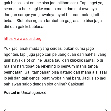
gak biasa, slot online bisa jadi pilihan seru. Tapi inget ya,
semua itu balik lagi ke cara lo main dan niat awalnya.
Jangan sampe yang awalnya nyari hiburan malah jadi
beban. Slot bisa ngasih tambahan gaji, asal lo bisa jaga
diri dan gak kebablasan.
https://www.desd.org
Yuk, jadi anak muda yang cerdas, bukan cuma jago
ngonten, tapi juga jago cari peluang cuan dari hal-hal yang
unik kayak slot online. Siapa tau, dari klik-klik santai lo di
malam hari, tiba-tiba rekening lo senyum manis tanpa
peringatan. Gaji tambahan bisa datang dari mana aja, asal
lo jeli dan gak gengsi buat nyobain hal baru. Jadi, siap jadi
pahlawan saldo dengan slot online? Gaskeun!
Posted in
Uncategorized