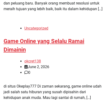
dan peluang baru. Banyak orang membuat resolusi untuk
meraih tujuan yang lebih baik, baik itu dalam kehidupan […]
Uncategorized
Game Online yang Selalu Ramai
Dimainin
okcret138
June 2, 2026
0
di situs Okeplay777 Di zaman sekarang, game online udah
jadi salah satu hiburan yang susah dipisahin dari
kehidupan anak muda. Mau lagi santai di rumah, […]