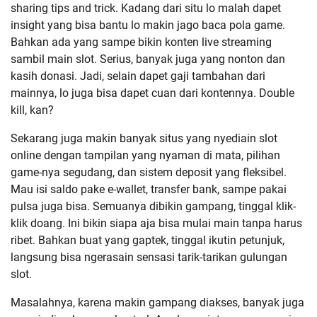
sharing tips and trick. Kadang dari situ lo malah dapet
insight yang bisa bantu lo makin jago baca pola game.
Bahkan ada yang sampe bikin konten live streaming
sambil main slot. Serius, banyak juga yang nonton dan
kasih donasi. Jadi, selain dapet gaji tambahan dari
mainnya, lo juga bisa dapet cuan dari kontennya. Double
kill, kan?
Sekarang juga makin banyak situs yang nyediain slot
online dengan tampilan yang nyaman di mata, pilihan
game-nya segudang, dan sistem deposit yang fleksibel.
Mau isi saldo pake e-wallet, transfer bank, sampe pakai
pulsa juga bisa. Semuanya dibikin gampang, tinggal klik-
klik doang. Ini bikin siapa aja bisa mulai main tanpa harus
ribet. Bahkan buat yang gaptek, tinggal ikutin petunjuk,
langsung bisa ngerasain sensasi tarik-tarikan gulungan
slot.
Masalahnya, karena makin gampang diakses, banyak juga