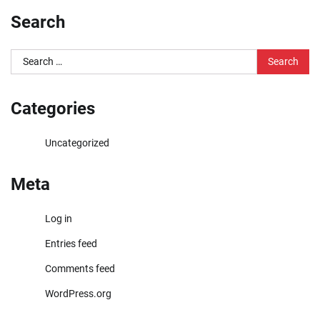
Search
Search
for:
Categories
Uncategorized
Meta
Log in
Entries feed
Comments feed
WordPress.org