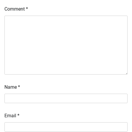
Comment
*
Name
*
Email
*