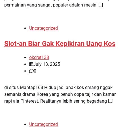
permainan yang sangat populer adalah mesin […]
Uncategorized
Slot-an Biar Gak Kepikiran Uang Kos
okcret138
July 18, 2025
0
di situs Mantap168 Hidup jadi anak kos emang nggak
semanis drama Korea yang penuh oppa tajir dan kamar
rapi ala Pinterest. Realitanya lebih sering begadang […]
Uncategorized