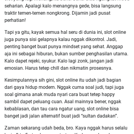
seharian. Apalagi kalo menangnya gede, bisa langsung
traktir temen-temen nongkrong. Dijamin jadi pusat
perhatian!
Tapi ya gitu, kayak semua hal seru di dunia ini, slot online
juga punya sisi gelapnya kalau nggak dikontrol. Jadi,
penting banget buat punya mindset yang sehat. Anggap
aja ini sebagai hiburan, bukan sumber penghasilan utama.
Kalo dapet rejeki, syukur. Kalo lagi zonk, jangan jadi
emosian. Harus tetep chill dan nikmatin prosesnya.
Kesimpulannya sih gini, slot online itu udah jadi bagian
dari gaya hidup modern. Nggak cuma soal judi, tapi juga
soal gimana anak muda nyari cara buat tetep happy
sambil dapet peluang cuan. Asal mainnya bener, nggak
kebablasan, dan tau cara ngatur uang, slot online bisa
banget jadi jalan alternatif buat jadi “sultan dadakan”.
Zaman sekarang udah beda, bro. Kaya nggak harus selalu