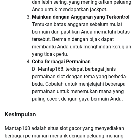
dan lebih sering, yang meningkatkan peluang
Anda untuk mendapatkan jackpot.
Mainkan dengan Anggaran yang Terkontrol
Tentukan batas anggaran sebelum mulai
bermain dan pastikan Anda mematuhi batas
tersebut. Bermain dengan bijak dapat
membantu Anda untuk menghindari kerugian
yang tidak perlu.
Coba Berbagai Permainan
Di Mantap168, terdapat berbagai jenis
permainan slot dengan tema yang berbeda-
beda. Cobalah untuk menjelajahi beberapa
permainan untuk menemukan mana yang
paling cocok dengan gaya bermain Anda.
Kesimpulan
Mantap168 adalah situs slot gacor yang menyediakan
berbagai permainan menarik dengan peluang menang