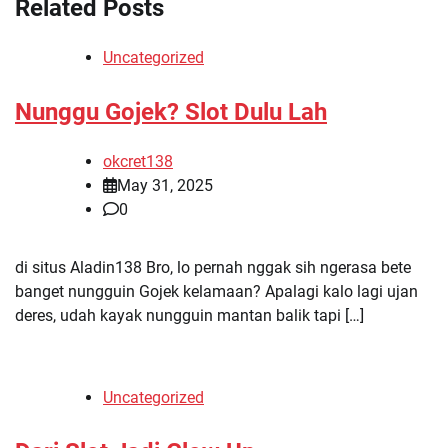
Related Posts
Uncategorized
Nunggu Gojek? Slot Dulu Lah
okcret138
May 31, 2025
0
di situs Aladin138 Bro, lo pernah nggak sih ngerasa bete
banget nungguin Gojek kelamaan? Apalagi kalo lagi ujan
deres, udah kayak nungguin mantan balik tapi […]
Uncategorized