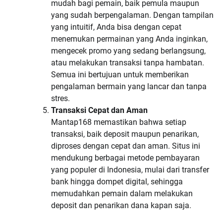
mudah bagi pemain, baik pemula maupun
yang sudah berpengalaman. Dengan tampilan
yang intuitif, Anda bisa dengan cepat
menemukan permainan yang Anda inginkan,
mengecek promo yang sedang berlangsung,
atau melakukan transaksi tanpa hambatan.
Semua ini bertujuan untuk memberikan
pengalaman bermain yang lancar dan tanpa
stres.
Transaksi Cepat dan Aman
Mantap168 memastikan bahwa setiap
transaksi, baik deposit maupun penarikan,
diproses dengan cepat dan aman. Situs ini
mendukung berbagai metode pembayaran
yang populer di Indonesia, mulai dari transfer
bank hingga dompet digital, sehingga
memudahkan pemain dalam melakukan
deposit dan penarikan dana kapan saja.