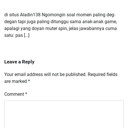
di situs Aladin138 Ngomongin soal momen paling deg-
degan tapi juga paling ditunggu sama anak-anak game,
apalagi yang doyan muter spin, jelas jawabannya cuma
satu: pas […]
Leave a Reply
Your email address will not be published.
Required fields
are marked
*
Comment
*