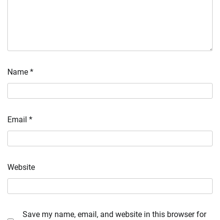
Name
*
Email
*
Website
Save my name, email, and website in this browser for