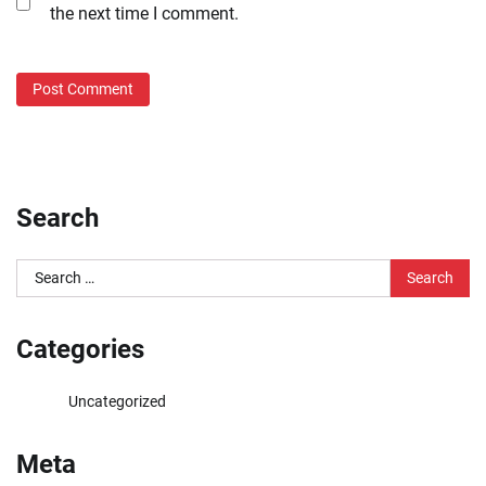
the next time I comment.
Search
Search
for:
Categories
Uncategorized
Meta