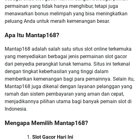
permainan yang tidak hanya menghibur, tetapi juga
menawarkan bonus melimpah yang bisa meningkatkan
peluang Anda untuk meraih kemenangan besar.
Apa Itu Mantap168?
Mantap168 adalah salah satu situs slot online terkemuka
yang menyediakan berbagai jenis permainan slot gacor
dari penyedia perangkat lunak ternama. Situs ini terkenal
dengan tingkat keberhasilan yang tinggi dalam
memberikan kemenangan bagi para pemainnya. Selain itu,
Mantap168 juga dikenal dengan layanan pelanggan yang
ramah dan sistem pembayaran yang aman dan cepat,
menjadikannya pilihan utama bagi banyak pemain slot di
Indonesia.
Mengapa Memilih Mantap168?
Slot Gacor Hari Ini