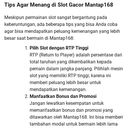
Tips Agar Menang di Slot Gacor Mantap168
Meskipun permainan slot sangat bergantung pada
keberuntungan, ada beberapa tips yang bisa Anda coba
agar bisa mendapatkan peluang kemenangan yang lebih
besar saat bermain di Mantap168:
Pilih Slot dengan RTP Tinggi
RTP (Return to Player) adalah persentase dari
total taruhan yang dikembalikan kepada
pemain dalam jangka panjang. Pilihlah mesin
slot yang memiliki RTP tinggi, karena ini
memberi peluang lebih besar untuk
mendapatkan kemenangan.
Manfaatkan Bonus dan Promosi
Jangan lewatkan kesempatan untuk
memanfaatkan bonus dan promosi yang
ditawarkan oleh Mantap168. Ini bisa memberi
tambahan modal untuk bermain lebih lama